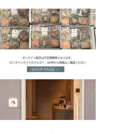
ONLINE SHOP
​オンライン販売は不定期開催となります。
オンラインサイトのフォロー、sns等から情報はご確認ください
SHOP PAGE >